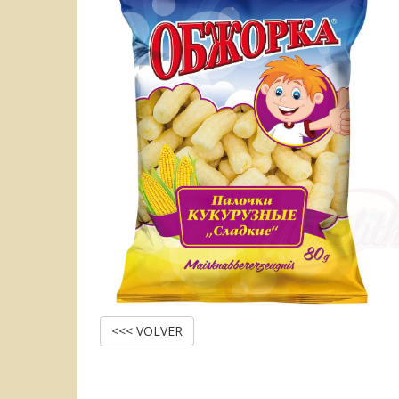
<<< VOLVER