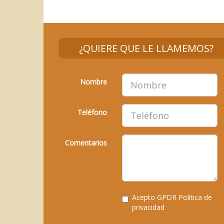
¿QUIERE QUE LE LLAMEMOS?
Nombre
Teléfono
Comentarios
Acepto GPDR
Politica de
privacidad