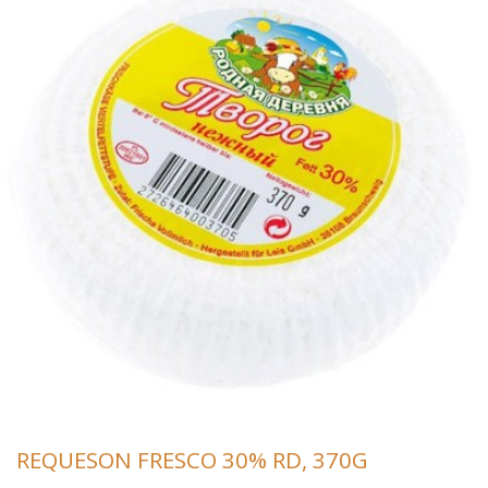
REQUESON FRESCO 30% RD, 370G