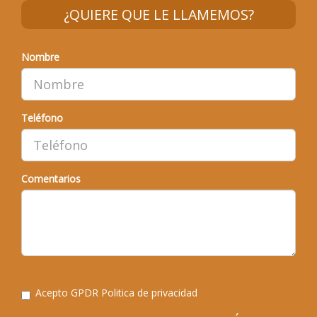
¿QUIERE QUE LE LLAMEMOS?
Nombre
Teléfono
Comentarios
Acepto GPDR
Politica de privacidad