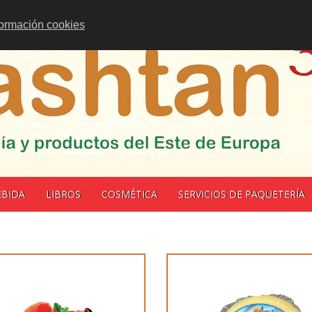
formación cookies
EBIDA
LIBROS
COSMÉTICA
SERVICIOS DE PAQUETERÍA