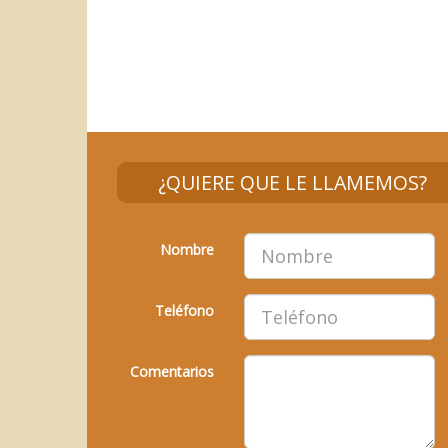
¿QUIERE QUE LE LLAMEMOS?
Nombre
Teléfono
Comentarios