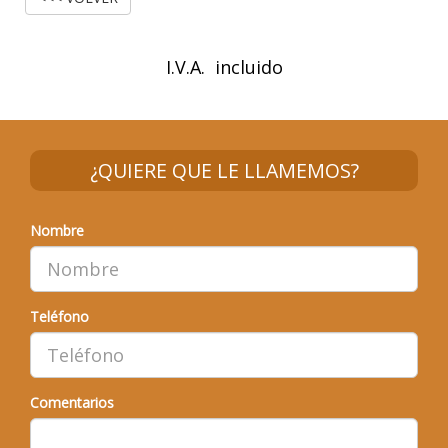
I.V.A. incluido
¿QUIERE QUE LE LLAMEMOS?
Nombre
Teléfono
Comentarios